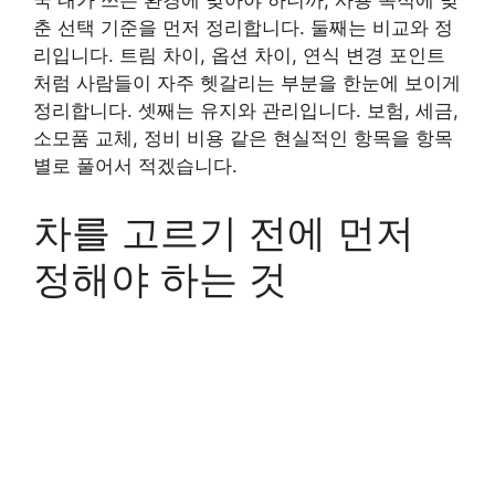
국 내가 쓰는 환경에 맞아야 하니까, 사용 목적에 맞
춘 선택 기준을 먼저 정리합니다. 둘째는 비교와 정
리입니다. 트림 차이, 옵션 차이, 연식 변경 포인트
처럼 사람들이 자주 헷갈리는 부분을 한눈에 보이게
정리합니다. 셋째는 유지와 관리입니다. 보험, 세금,
소모품 교체, 정비 비용 같은 현실적인 항목을 항목
별로 풀어서 적겠습니다.
차를 고르기 전에 먼저
정해야 하는 것