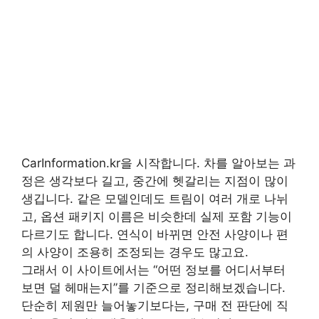
CarInformation.kr을 시작합니다. 차를 알아보는 과
정은 생각보다 길고, 중간에 헷갈리는 지점이 많이
생깁니다. 같은 모델인데도 트림이 여러 개로 나뉘
고, 옵션 패키지 이름은 비슷한데 실제 포함 기능이
다르기도 합니다. 연식이 바뀌면 안전 사양이나 편
의 사양이 조용히 조정되는 경우도 많고요.
그래서 이 사이트에서는 “어떤 정보를 어디서부터
보면 덜 헤매는지”를 기준으로 정리해보겠습니다.
단순히 제원만 늘어놓기보다는, 구매 전 판단에 직