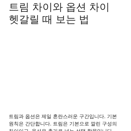
트림 차이와 옵션 차이
헷갈릴 때 보는 법
트림과 옵션은 제일 혼란스러운 구간입니다. 기본
원칙은 간단합니다. 트림은 기본으로 깔린 구성의