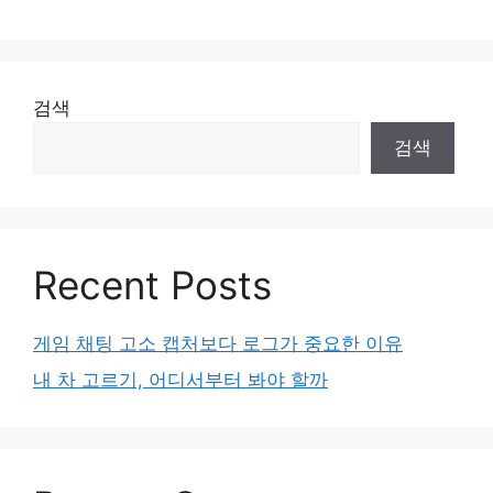
검색
검색
Recent Posts
게임 채팅 고소 캡처보다 로그가 중요한 이유
내 차 고르기, 어디서부터 봐야 할까