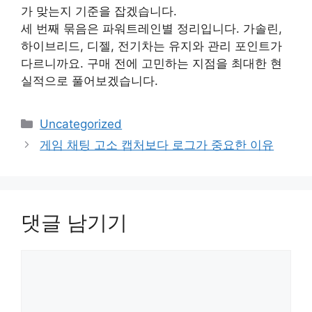
가 맞는지 기준을 잡겠습니다.
세 번째 묶음은 파워트레인별 정리입니다. 가솔린,
하이브리드, 디젤, 전기차는 유지와 관리 포인트가
다르니까요. 구매 전에 고민하는 지점을 최대한 현
실적으로 풀어보겠습니다.
카
Uncategorized
테
게임 채팅 고소 캡처보다 로그가 중요한 이유
고
리
댓글 남기기
댓
글