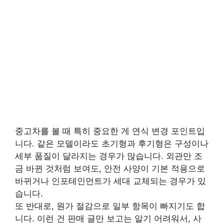
중고차를 볼 때 특히 중요한 게 연식 변경 포인트입
니다. 같은 모델이라도 초기형과 후기형은 구성이나
세부 품질이 달라지는 경우가 많습니다. 외관만 조
금 바뀐 것처럼 보여도, 안전 사양이 기본 적용으로
바뀌거나 인포테인먼트가 세대 교체되는 경우가 있
습니다.
또 반대로, 원가 절감으로 일부 항목이 빠지기도 합
니다. 이런 건 판매 글만 보고는 알기 어려워서, 사