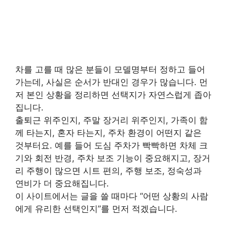
차를 고를 때 많은 분들이 모델명부터 정하고 들어
가는데, 사실은 순서가 반대인 경우가 많습니다. 먼
저 본인 상황을 정리하면 선택지가 자연스럽게 좁아
집니다.
출퇴근 위주인지, 주말 장거리 위주인지, 가족이 함
께 타는지, 혼자 타는지, 주차 환경이 어떤지 같은
것부터요. 예를 들어 도심 주차가 빡빡하면 차체 크
기와 회전 반경, 주차 보조 기능이 중요해지고, 장거
리 주행이 많으면 시트 편의, 주행 보조, 정숙성과
연비가 더 중요해집니다.
이 사이트에서는 글을 쓸 때마다 “어떤 상황의 사람
에게 유리한 선택인지”를 먼저 적겠습니다.