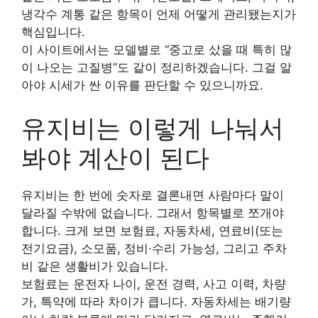
냉각수 계통 같은 항목이 언제 어떻게 관리됐는지가
핵심입니다.
이 사이트에서는 모델별로 “중고로 샀을 때 특히 많
이 나오는 고질병”도 같이 정리하겠습니다. 그걸 알
아야 시세가 싼 이유를 판단할 수 있으니까요.
유지비는 이렇게 나눠서
봐야 계산이 된다
유지비는 한 번에 숫자로 결론내면 사람마다 말이
달라질 수밖에 없습니다. 그래서 항목별로 쪼개야
합니다. 크게 보면 보험료, 자동차세, 연료비(또는
전기요금), 소모품, 정비·수리 가능성, 그리고 주차
비 같은 생활비가 있습니다.
보험료는 운전자 나이, 운전 경력, 사고 이력, 차량
가, 특약에 따라 차이가 큽니다. 자동차세는 배기량