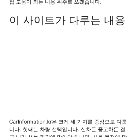
접 도움이 되는 내용 위주로 쓰겠습니다.
이 사이트가 다루는 내용
CarInformation.kr은 크게 세 가지를 중심으로 다룹
니다. 첫째는 차량 선택입니다. 신차든 중고차든 결