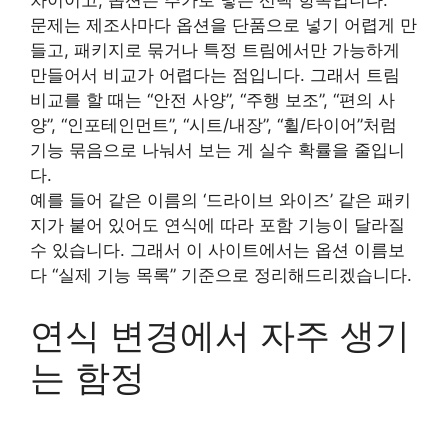
차이이고, 옵션은 추가로 넣는 선택 항목입니다.
문제는 제조사마다 옵션을 단품으로 넣기 어렵게 만
들고, 패키지로 묶거나 특정 트림에서만 가능하게
만들어서 비교가 어렵다는 점입니다. 그래서 트림
비교를 할 때는 “안전 사양”, “주행 보조”, “편의 사
양”, “인포테인먼트”, “시트/내장”, “휠/타이어”처럼
기능 묶음으로 나눠서 보는 게 실수 확률을 줄입니
다.
예를 들어 같은 이름의 ‘드라이브 와이즈’ 같은 패키
지가 붙어 있어도 연식에 따라 포함 기능이 달라질
수 있습니다. 그래서 이 사이트에서는 옵션 이름보
다 “실제 기능 목록” 기준으로 정리해드리겠습니다.
연식 변경에서 자주 생기
는 함정